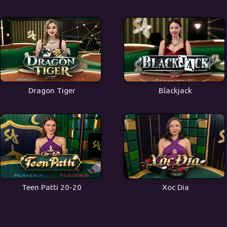
Dragon Tiger
Blackjack
Teen Patti 20-20
Xoc Dia