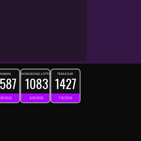
TAIWAN
HONGKONG LOTTO
TEXAS DAY
587
1083
1427
/8/2026
6/8/2026
7/8/2026