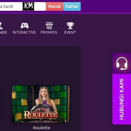
tertera, Terimakasih Bosque
Untuk kemudahan akses ke situs SLOTBESA
Masuk
Daftar
ADE
INTERACTIVE
PROMOSI
EVENT
Roulette