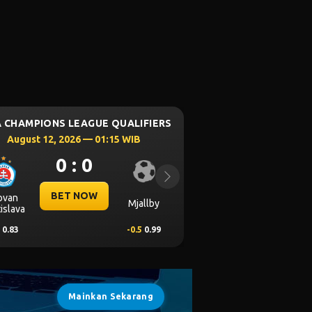
A CHAMPIONS LEAGUE QUALIFIERS
August 12, 2026 — 01:15 WIB
0 : 0
Next
BET NOW
ovan
Mjallby
islava
5
0.83
-0.5
0.99
Mainkan Sekarang