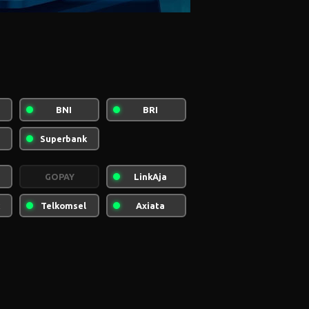
BNI
BRI
Superbank
GOPAY
LinkAja
Telkomsel
Axiata