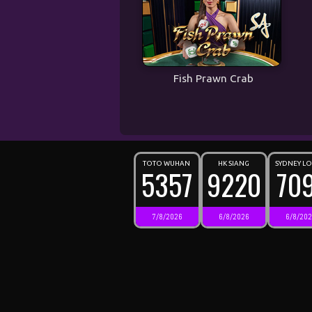
Fish Prawn Crab
TOTO WUHAN
HK SIANG
SYDNEY L
5357
9220
70
7/8/2026
6/8/2026
6/8/20