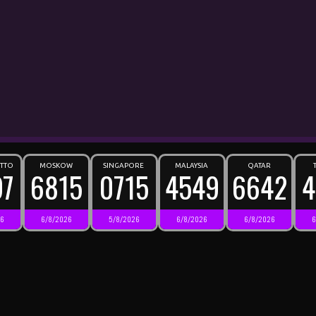
OTTO
MOSKOW
SINGAPORE
MALAYSIA
QATAR
97
6815
0715
4549
6642
4
26
6/8/2026
5/8/2026
6/8/2026
6/8/2026
6