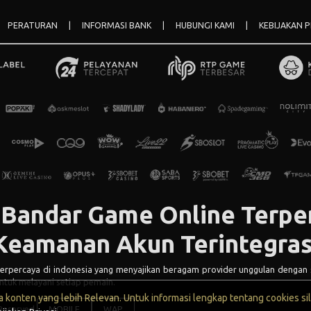
PERATURAN
|
INFORMASI BANK
|
HUBUNGI KAMI
|
KEBIJAKAN P
Bandar Game Online Terpe
Keamanan Akun Terintegras
rpercaya di indonesia yang menyajikan beragam provider unggulan dengan si
untuk melayani setiap pemain.
 konten yang lebih Relevan. Untuk informasi lengkap tentang cookies sil
 Reserved.
MOBILE
WAP