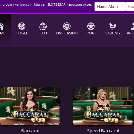
yahoo.com, lalu cari SLOTBESAR, langsung akses situs lewat hasil pencarian yang 
ME
TOGEL
SLOT
LIVE CASINO
SPORT
SABUNG
ARC
Baccarat
Speed Baccarat