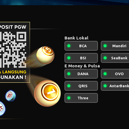
Bank Lokal
BCA
Mandiri
BSI
SeaBank
E Money & Pulsa
DANA
OVO
QRIS
AntarBank
Three