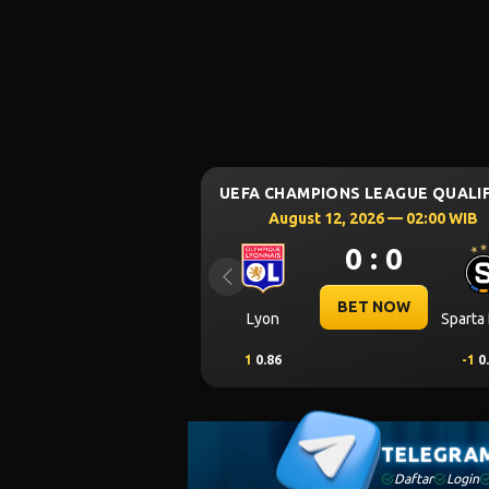
UEFA CHAMPIONS LEAGUE QUALIF
August 12, 2026 — 02:00 WIB
0 : 0
Previous
BET NOW
Lyon
Sparta
1
0.86
-1
0
TELEGRA
Daftar
Login