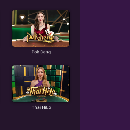
Pok Deng
Thai HiLo